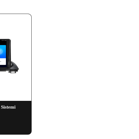
Sistemi