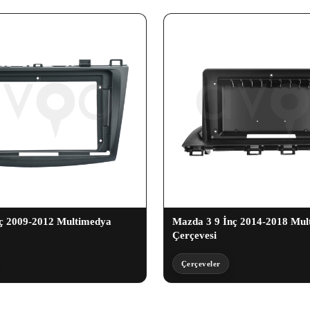
ç 2009-2012 Multimedya
Mazda 3 9 İnç 2014-2018 Mul
Çerçevesi
Çerçeveler