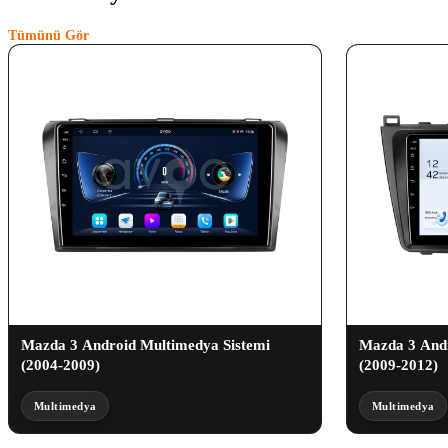
Tümünü Gör
Mazda 3 Android Multimedya Sistemi
Mazda 3 Andr
(2004-2009)
(2009-2012)
Multimedya
Multimedya