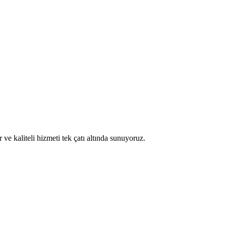
 kaliteli hizmeti tek çatı altında sunuyoruz.