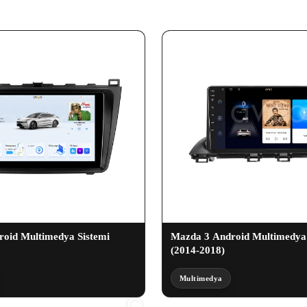
oid Multimedya Sistemi
Mazda 3 Android Multimedya 
(2014-2018)
Multimedya