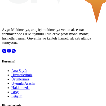
Avgo Multimedya, araç içi multimedya ve oto aksesuar
çözümlerinde OEM uyumlu ürünler ve profesyonel montaj
hizmetleri sunar. Güvenilir ve kaliteli hizmeti tek çatı altında
sunuyoruz.
Kurumsal
Ana Sayfa
Hizmetlerimiz
Ürünlerimiz
Uyumlu Araçlar
Hakkımızda
Blog
İletişim
Hizmetlerimiz