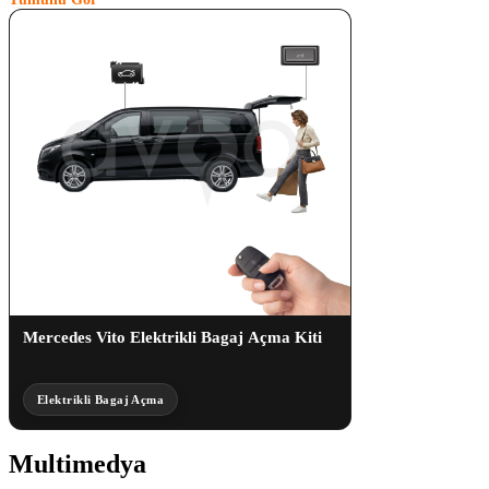
Mercedes Vito Elektrikli Bagaj Açma Kiti
Elektrikli Bagaj Açma
Multimedya
(7)