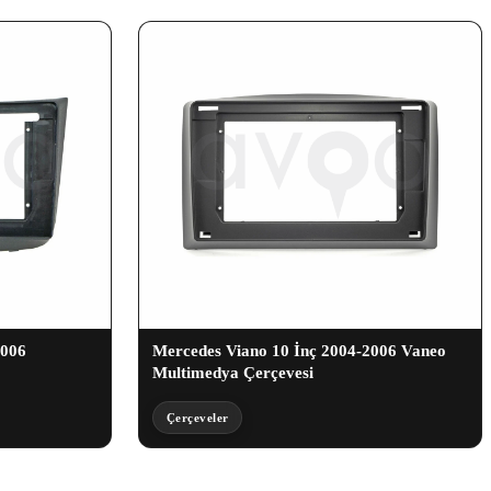
2006
Mercedes Viano 10 İnç 2004-2006 Vaneo
Multimedya Çerçevesi
Çerçeveler