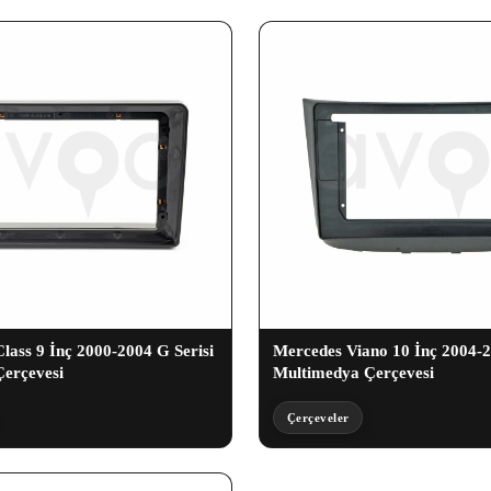
lass 9 İnç 2000-2004 G Serisi
Mercedes Viano 10 İnç 2004-
erçevesi
Multimedya Çerçevesi
Çerçeveler