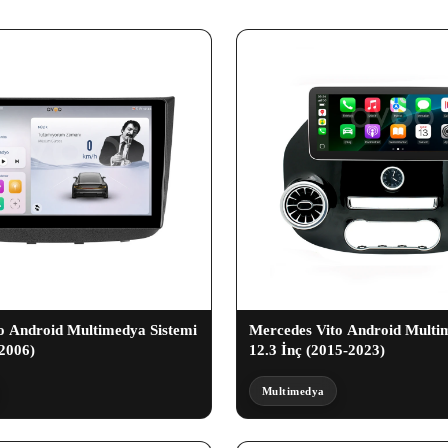
o Android Multimedya Sistemi
Mercedes Vito Android Multi
-2006)
12.3 İnç (2015-2023)
Multimedya