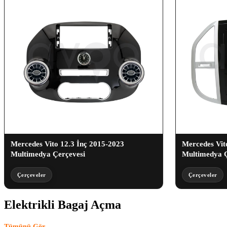
Mercedes Vito 12.3 İnç 2015-2023
Mercedes Vit
Multimedya Çerçevesi
Multimedya Ç
Çerçeveler
Çerçeveler
Elektrikli Bagaj Açma
(1)
Tümünü Gör