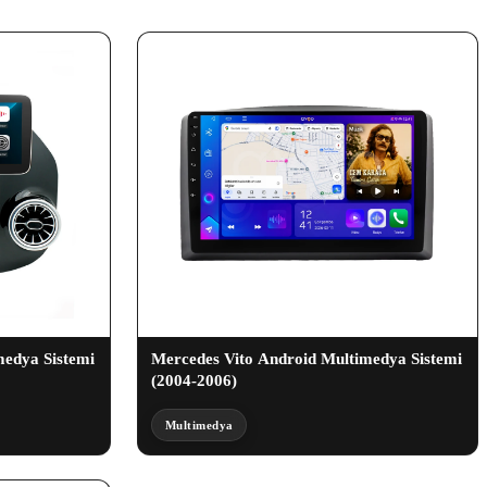
medya Sistemi
Mercedes Vito Android Multimedya Sistemi
(2004-2006)
Multimedya